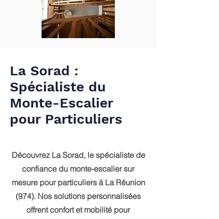
La
Sorad :
Spécialiste du
Monte-Escalier
pour Particuliers
sur
Mesure
à La Réunion (974)
Découvrez La Sorad, le spécialiste de
confiance du monte-escalier sur
mesure pour particuliers à La Réunion
(974). Nos solutions personnalisées
offrent confort et mobilité pour