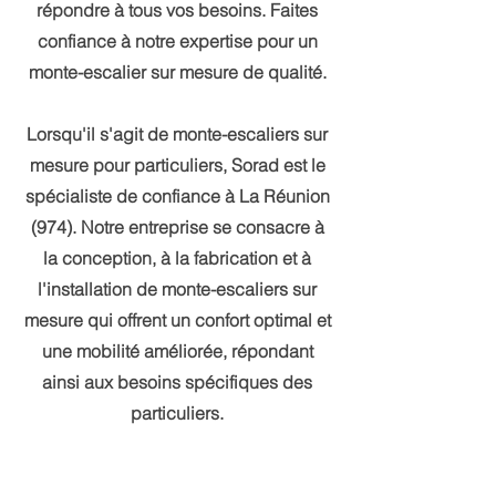
répondre à tous vos besoins. Faites
confiance à notre expertise pour un
monte-escalier sur mesure de qualité.
Lorsqu'il s'agit de monte-escaliers sur
mesure pour particuliers, Sorad est le
spécialiste de confiance à La Réunion
(974). Notre entreprise se consacre à
la conception, à la fabrication et à
l'installation de monte-escaliers sur
mesure qui offrent un confort optimal et
une mobilité améliorée, répondant
ainsi aux besoins spécifiques des
particuliers.