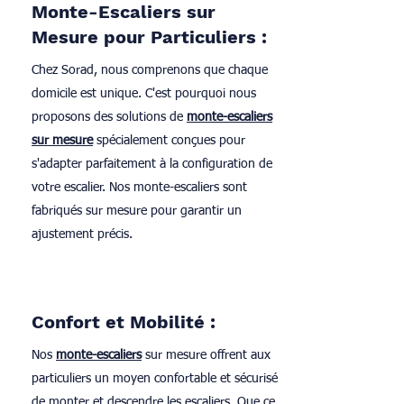
Monte-Escaliers sur
Mesure pour Particuliers :
Chez Sorad, nous comprenons que chaque
domicile est unique. C'est pourquoi nous
proposons des solutions de
monte-escaliers
sur mesure
spécialement conçues pour
s'adapter parfaitement à la configuration de
votre escalier. Nos monte-escaliers sont
fabriqués sur mesure pour garantir un
ajustement précis.
Confort et Mobilité :
Nos
monte-escaliers
sur mesure offrent aux
particuliers un moyen confortable et sécurisé
de monter et descendre les escaliers. Que ce