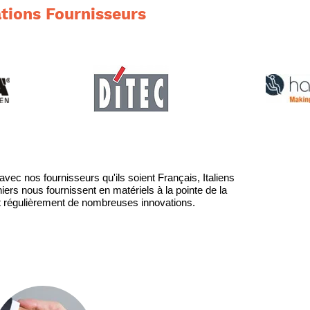
tions Fournisseurs
avec nos fournisseurs qu'ils soient Français, Italiens
rs nous fournissent en matériels à la pointe de la
t régulièrement de nombreuses innovations.