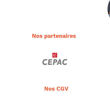
Nos partenaires
Nos CGV