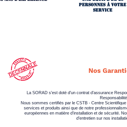
personnes à votre
service
Nos Garanti
La SORAD s’est doté d’un contrat d’assurance Respons
Responsabilit
Nous sommes certifiés par le CSTB - Centre Scientifique e
services et produits ainsi que de notre professionnali
européennes en matière d’installation et de sécurité. N
d’entretien sur nos installa