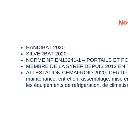
No
HANDIBAT 2020
SILVERBAT 2020
NORME NF EN13241-1 – PORTAILS ET 
MEMBRE DE LA SYREF DEPUIS 2012 EN 
ATTESTATION CEMAFROID 2020- CERTIFICAT
maintenance, entretien, assemblage, mise en
les équipements de réfrigération, de climatis