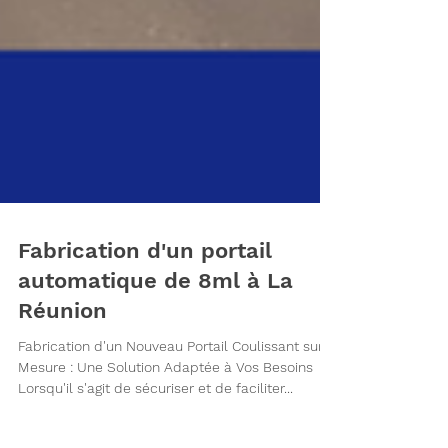
Fabrication d'un portail
automatique de 8ml à La
Réunion