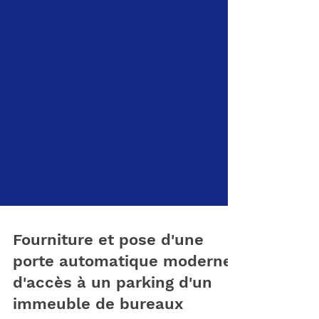
Fourniture et pose d'une
porte automatique moderne