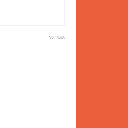
Voir tout