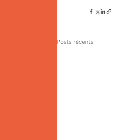
Posts récents